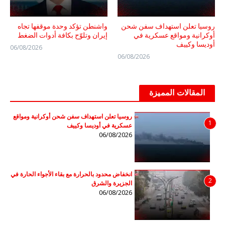
روسيا تعلن استهداف سفن شحن
واشنطن تؤكد وحدة موقفها تجاه
أوكرانية ومواقع عسكرية في
إيران وتلوّح بكافة أدوات الضغط
أوديسا وكييف
06/08/2026
06/08/2026
المقالات المميزة
روسيا تعلن استهداف سفن شحن أوكرانية ومواقع
1
عسكرية في أوديسا وكييف
06/08/2026
انخفاض محدود بالحرارة مع بقاء الأجواء الحارة في
2
الجزيرة والشرق
06/08/2026