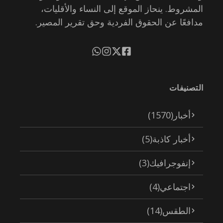
المشروط. ينحاز الموقع إلى النساء والأقليات،
مدافعًا عن الحقوق الفردية وحق تقرير المصير.
التصنيفات
أخبار
(1570)
أخبار كاذبة
(5)
إنفوجرافيك
(3)
اجتماعي
(4)
الطقس
(14)