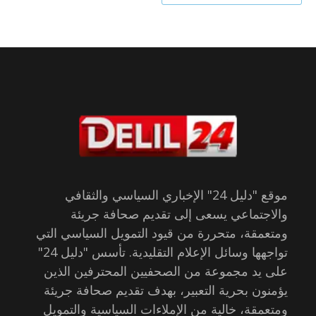
موقع "دليل 24" الإخباري السياسي والثقافي
والاجتماعي يسعى إلى تقديم صحافة جريئة
ومتعمقة، متحررة من قيود التمويل السياسي التي
تواجهها وسائل الإعلام التقليدية. تأسس "دليل 24"
على يد مجموعة من الصحفيين المحترفين الذين
يؤمنون بحرية التعبير، بهدف تقديم صحافة جريئة
ومتعمقة، خالية من الإملاءات السياسية والتمويل