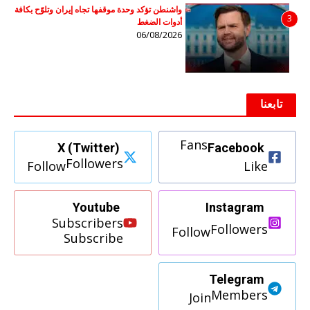
واشنطن تؤكد وحدة موقفها تجاه إيران وتلوّح بكافة
3
أدوات الضغط
06/08/2026
تابعنا
Fans
X (Twitter)
Facebook
Followers
Follow
Like
Youtube
Instagram
Subscribers
Followers
Follow
Subscribe
Telegram
Members
Join