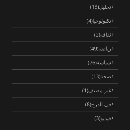
تحليل
(13)
تكنولوجيا
(4)
ثقافة
(2)
رياضة
(49)
سياسة
(76)
صحة
(13)
غير مصنف
(1)
في الدرج
(8)
فيديو
(3)