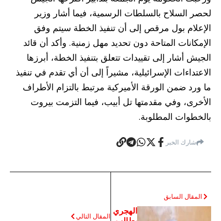
لحصر السلاح بالسلطات الرسمية، فيما أشار وزير
الإعلام بول مرقص إلى أن تنفيذ الخطة سيتم وفق
الإمكانات المتاحة دون تحديد مهل زمنية. وأكد أن قائد
الجيش أشار إلى تقييدات تتعلق بتنفيذ الخطة، أبرزها
الاعتداءات الإسرائيلية، مشيراً إلى أن أي تقدم في تنفيذ
ما ورد ضمن الورقة الأميركية مرتبط بالتزام الأطراف
الأخرى، وفي مقدمتها تل أبيب، فيما التزمت بيروت
بالخطوات المطلوبة.
شارك الخبر
المقال السابق
الهجري
المقال التالي
يطالب