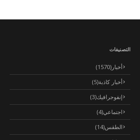
التصنيفات
أخبار
(1570)
أخبار كاذبة
(5)
إنفوجرافيك
(3)
اجتماعي
(4)
الطقس
(14)