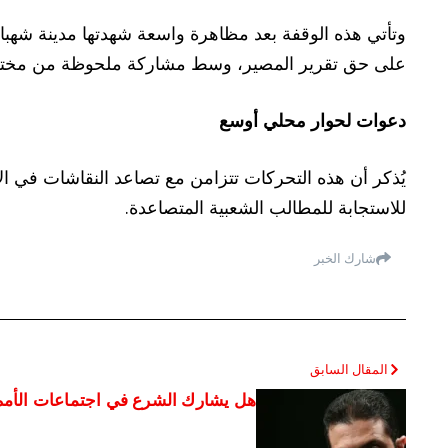
على حق تقرير المصير، وسط مشاركة ملحوظة من مختلف 
دعوات لحوار محلي أوسع
يُذكر أن هذه التحركات تتزامن مع تصاعد النقاشات في ا
للاستجابة للمطالب الشعبية المتصاعدة.
شارك الخبر
المقال السابق
هل يشارك الشرع في اجتماعات الأمم