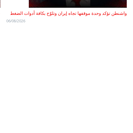
واشنطن تؤكد وحدة موقفها تجاه إيران وتلوّح بكافة أدوات الضغط
ف
06/08/2026