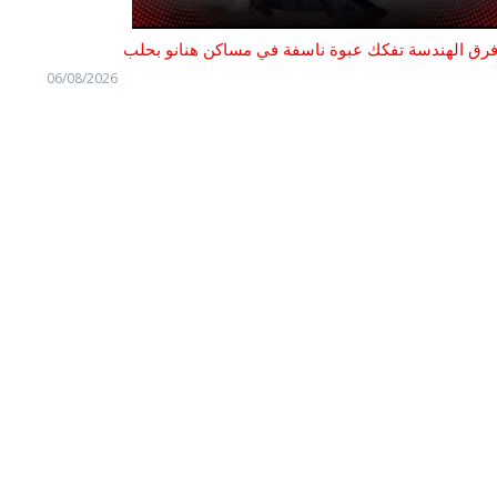
رق الهندسة تفكك عبوة ناسفة في مساكن هنانو بحلب
06/08/2026