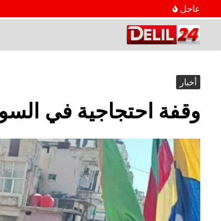
عاجل
أخبار
وقفة احتجاجية في السوي