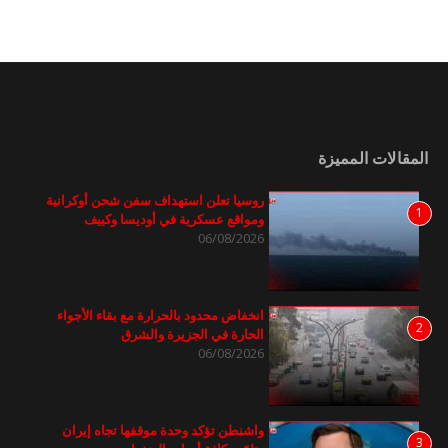
المقالات المميزة
روسيا تعلن استهداف سفن شحن أوكرانية
1
ومواقع عسكرية في أوديسا وكييف
06/08/2026
انخفاض محدود بالحرارة مع بقاء الأجواء
2
الحارة في الجزيرة والشرق
06/08/2026
واشنطن تؤكد وحدة موقفها تجاه إيران
3