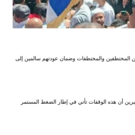
 عن المختطفين والمختطفات وضمان عودتهم سالمين إلى
برين أن هذه الوقفات تأتي في إطار الضغط المستمر