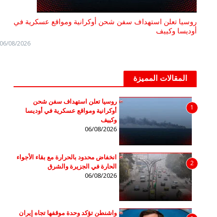
روسيا تعلن استهداف سفن شحن أوكرانية ومواقع عسكرية في
أوديسا وكييف
06/08/2026
المقالات المميزة
روسيا تعلن استهداف سفن شحن
1
أوكرانية ومواقع عسكرية في أوديسا
وكييف
06/08/2026
انخفاض محدود بالحرارة مع بقاء الأجواء
2
الحارة في الجزيرة والشرق
06/08/2026
واشنطن تؤكد وحدة موقفها تجاه إيران