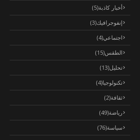
أخبار كاذبة
(5)
إنفوجرافيك
(3)
اجتماعي
(4)
الطقس
(15)
تحليل
(13)
تكنولوجيا
(4)
ثقافة
(2)
رياضة
(49)
سياسة
(76)