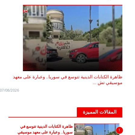
ظاهرة الكتابات الدينية تتوسع في سوريا.. وعبارة على معهد
موسيقي تش ...
07/08/2026
المقالات المميزة
ظاهرة الكتابات الدينية تتوسع في
1
سوريا.. وعبارة على معهد موسيقي