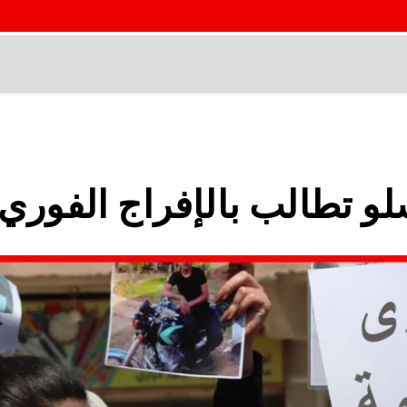
و تطالب بالإفراج الفوري