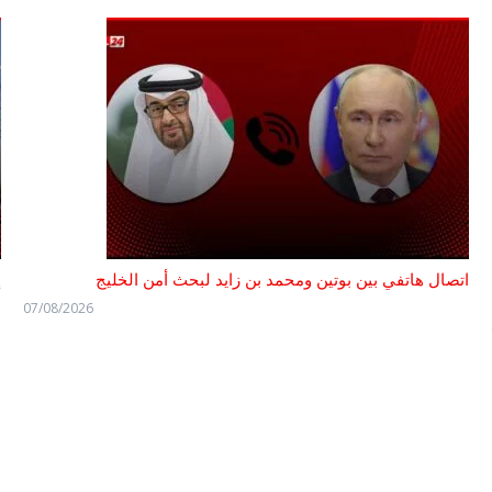
اتصال هاتفي بين بوتين ومحمد بن زايد لبحث أمن الخليج
إ
07/08/2026