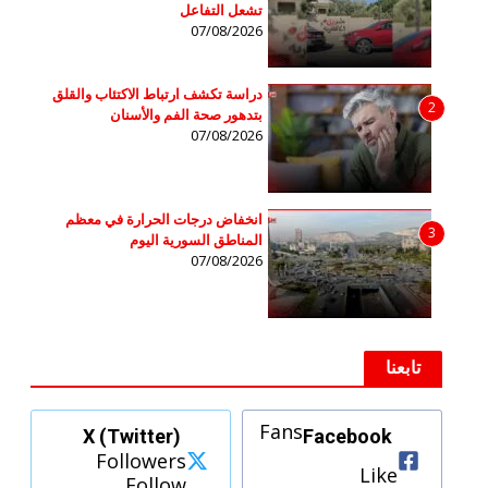
تشعل التفاعل
07/08/2026
دراسة تكشف ارتباط الاكتئاب والقلق
2
بتدهور صحة الفم والأسنان
07/08/2026
انخفاض درجات الحرارة في معظم
3
المناطق السورية اليوم
07/08/2026
تابعنا
Fans
X (Twitter)
Facebook
Followers
Like
Follow