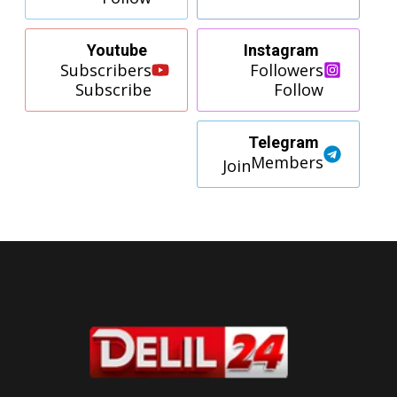
Youtube
Instagram
Subscribers
Followers
Subscribe
Follow
Telegram
Members
Join