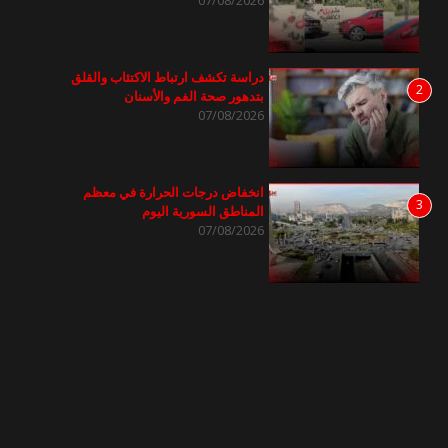
دراسة تكشف ارتباط الاكتئاب والقلق
2
بتدهور صحة الفم والأسنان
07/08/2026
انخفاض درجات الحرارة في معظم
3
المناطق السورية اليوم
07/08/2026