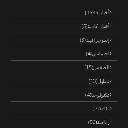
أخبار
(1585)
أخبار كاذبة
(5)
إنفوجرافيك
(3)
اجتماعي
(4)
الطقس
(15)
تحليل
(13)
تكنولوجيا
(4)
ثقافة
(2)
رياضة
(50)