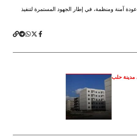
ودة آمنة ومنظمة، في إطار الجهود المستمرة لتنفيذ
 مدينة حلب