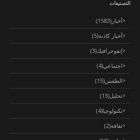
التصنيفات
أخبار
(1583)
أخبار كاذبة
(5)
إنفوجرافيك
(3)
اجتماعي
(4)
الطقس
(15)
تحليل
(13)
تكنولوجيا
(4)
ثقافة
(2)