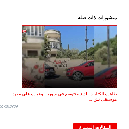
منشورات ذات صلة
ظاهرة الكتابات الدينية تتوسع في سوريا.. وعبارة على معهد
موسيقي تش ...
07/08/2026
المقالات المميزة