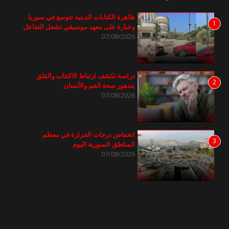
ظاهرة الكتابات الدينية تتوسع في سوريا..
1
وعبارة على معهد موسيقي تشعل التفاعل
07/08/2026
دراسة تكشف ارتباط الاكتئاب والقلق
2
بتدهور صحة الفم والأسنان
07/08/2026
انخفاض درجات الحرارة في معظم
3
المناطق السورية اليوم
07/08/2026