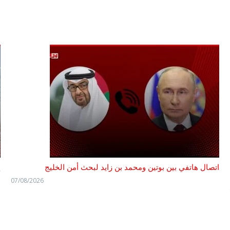
اتصال هاتفي بين بوتين ومحمد بن زايد لبحث أمن الخليج
إ
07/08/2026