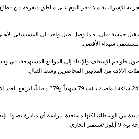
ت الحربية الإسرائيلية منذ فجر اليوم على مناطق متفرقة من ق
 مستشفى شهداء الأقصى.
ل طواقم الإسعاف والإنقاذ إلى المواقع المستهدفة، في وقت ت
ات الآلاف من المدنيين المحاصرين وسط القتال.
جديدة من الوسطاء، لكنها مستعدة لدراسة أي مبادرة تصلها “بإ
بر الجاري.