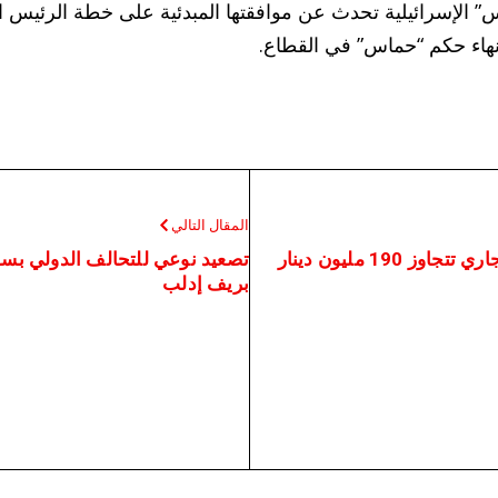
 الإسرائيلية تحدث عن موافقتها المبدئية على خطة الرئيس الأ
 إنهاء حكم “حماس” في القطاع.
المقال التالي
190 مليون دينار
تصعيد نوعي للتحالف الدولي بس
بريف إدلب