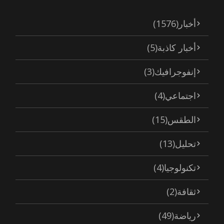
أخبار
(1576)
أخبار كاذبة
(5)
إنفوجرافيك
(3)
اجتماعي
(4)
الطقس
(15)
تحليل
(13)
تكنولوجيا
(4)
ثقافة
(2)
رياضة
(49)