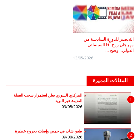
التحضير للدورة السادسة من
مهرجان روج آفا السينمائي
الدولي.. وفتح ...
13/05/2026
المقالات المميزة
المركزي السوري يعلن استمرار سحب العملة
1
القديمة عبر البريد
09/08/2026
طعن شاب في حمص وإصابته بجروح خطيرة
2
09/08/2026