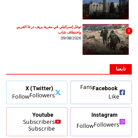
توغل إسرائيلي في معرية بريف درعا الغربي
3
واختطاف شاب
09/08/2026
تابعنا
Fans
X (Twitter)
Facebook
Followers
Follow
Like
Youtube
Instagram
Subscribers
Followers
Follow
Subscribe