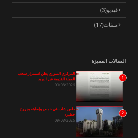
فيديو
(3)
ملفات
(17)
المقالات المميزة
المركزي السوري يعلن استمرار سحب
1
العملة القديمة عبر البريد
09/08/2026
طعن شاب في حمص وإصابته بجروح
2
خطيرة
09/08/2026