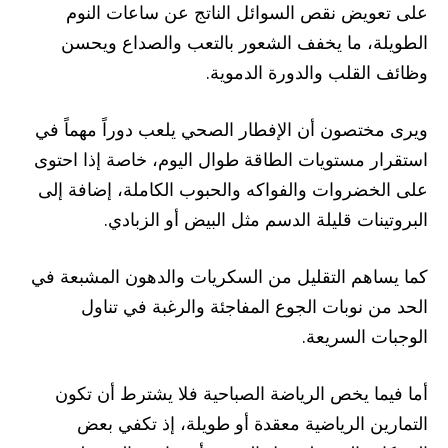
على تعويض نقص السوائل الناتج عن ساعات النوم
الطويلة، ما يخفف الشعور بالتعب والصداع ويحسن
وظائف القلب والدورة الدموية.
ويرى مختصون أن الإفطار الصحي يلعب دوراً مهماً في
استقرار مستويات الطاقة طوال اليوم، خاصة إذا احتوى
على الخضروات والفواكه والحبوب الكاملة، إضافة إلى
البروتينات قليلة الدسم مثل البيض أو الزبادي.
كما يساهم التقليل من السكريات والدهون المشبعة في
الحد من نوبات الجوع المفاجئة والرغبة في تناول
الوجبات السريعة.
أما فيما يخص الرياضة الصباحية فلا يشترط أن تكون
التمارين الرياضية معقدة أو طويلة، إذ تكفي بعض