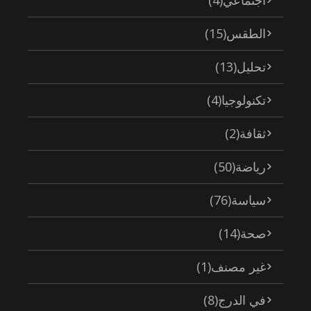
الطقس
(15)
تحليل
(13)
تكنولوجيا
(4)
ثقافة
(2)
رياضة
(50)
سياسة
(76)
صحة
(14)
غير مصنف
(1)
في الدرج
(8)