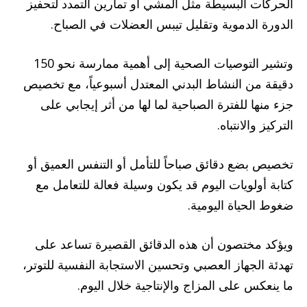
الحركات البسيطة مثل المشي أو تمارين التمدد لتحفيز
الدورة الدموية وتقليل تيبس العضلات في الصباح.
وتشير التوصيات الصحية إلى أهمية ممارسة نحو 150
دقيقة من النشاط البدني المعتدل أسبوعياً، مع تخصيص
جزء منها للفترة الصباحية لما لها من أثر إيجابي على
التركيز والانتباه.
تخصيص بضع دقائق صباحاً للتأمل أو التنفس العميق أو
كتابة أولويات اليوم قد يكون وسيلة فعالة للتعامل مع
ضغوط الحياة اليومية.
ويؤكد مختصون أن هذه الدقائق القصيرة تساعد على
تهدئة الجهاز العصبي وتحسين الاستجابة النفسية للتوتر،
ما ينعكس على المزاج والإنتاجية خلال اليوم.