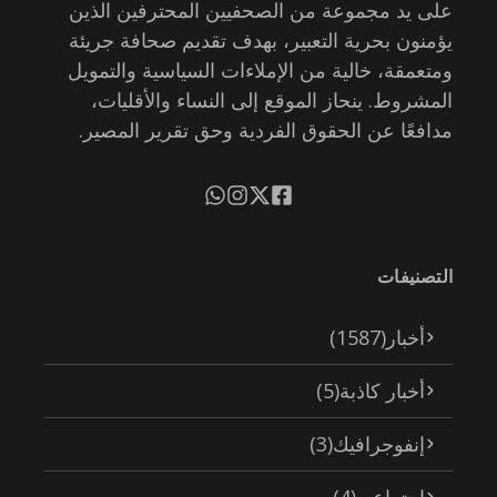
على يد مجموعة من الصحفيين المحترفين الذين
يؤمنون بحرية التعبير، بهدف تقديم صحافة جريئة
ومتعمقة، خالية من الإملاءات السياسية والتمويل
المشروط. ينحاز الموقع إلى النساء والأقليات،
مدافعًا عن الحقوق الفردية وحق تقرير المصير.
التصنيفات
أخبار
(1587)
أخبار كاذبة
(5)
إنفوجرافيك
(3)
اجتماعي
(4)