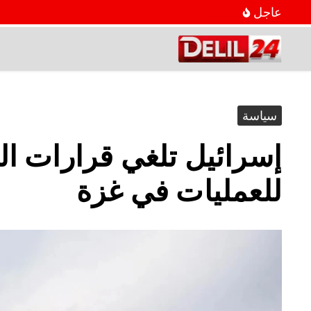
عاجل
سياسة
إسرائيل تلغي قرارات ال
للعمليات في غزة