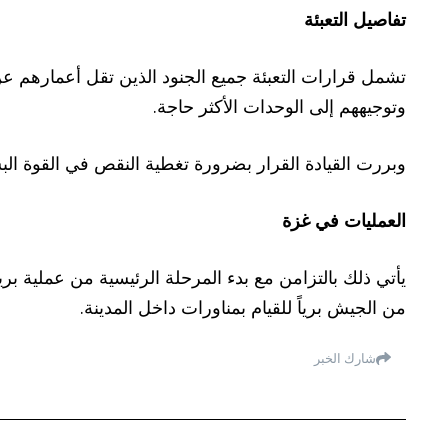
تفاصيل التعبئة
وتوجيههم إلى الوحدات الأكثر حاجة.
وبررت القيادة القرار بضرورة تغطية النقص في القوة ال
العمليات في غزة
يأتي ذلك بالتزامن مع بدء المرحلة الرئيسية من عملية 
من الجيش برياً للقيام بمناورات داخل المدينة.
شارك الخبر