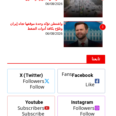
06/08/2026
واشنطن تؤكد وحدة موقفها تجاه إيران
3
وتلوّح بكافة أدوات الضغط
06/08/2026
تابعنا
Fans
X (Twitter)
Facebook
Followers
Like
Follow
Youtube
Instagram
Subscribers
Followers
Subscribe
Follow