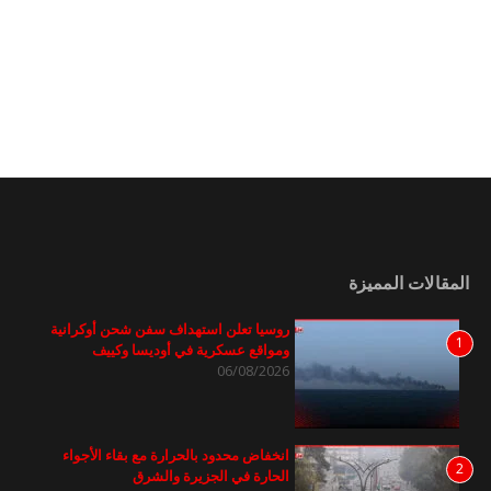
المقالات المميزة
روسيا تعلن استهداف سفن شحن أوكرانية
1
ومواقع عسكرية في أوديسا وكييف
06/08/2026
انخفاض محدود بالحرارة مع بقاء الأجواء
2
الحارة في الجزيرة والشرق