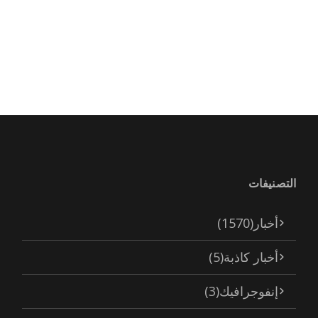
التصنيفات
أخبار
(1570)
أخبار كاذبة
(5)
إنفوجرافيك
(3)