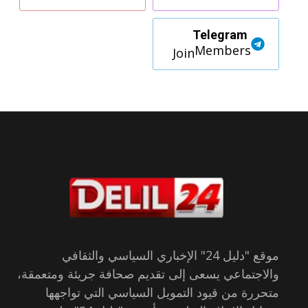
Telegram
Members
Join
موقع "دليل 24" الإخباري السياسي والثقافي
والاجتماعي يسعى إلى تقديم صحافة جريئة ومتعمقة،
متحررة من قيود التمويل السياسي التي تواجهها