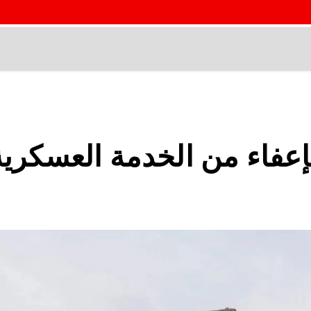
إعفاء من الخدمة العسكرية 