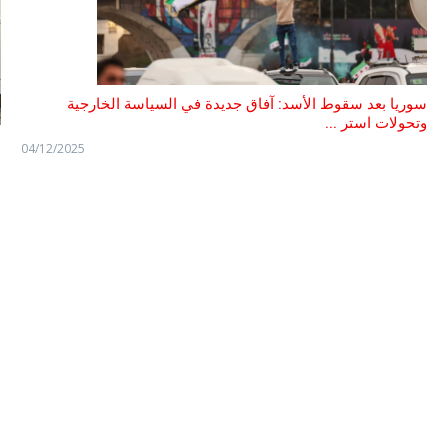
سوريا بعد سقوط الأسد: آفاق جديدة في السياسة الخارجية
وتحولات استر ...
م
04/12/2025
ا