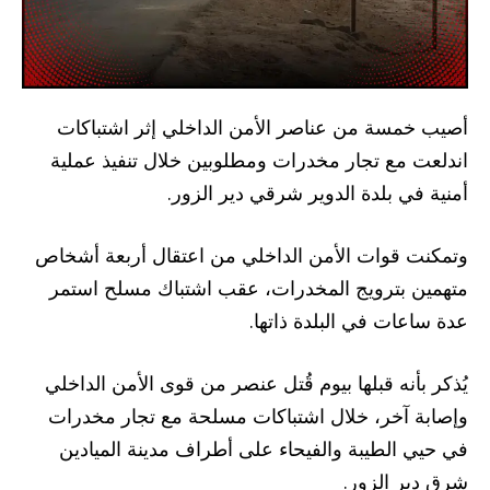
أصيب خمسة من عناصر الأمن الداخلي إثر اشتباكات
اندلعت مع تجار مخدرات ومطلوبين خلال تنفيذ عملية
أمنية في بلدة الدوير شرقي دير الزور.
وتمكنت قوات الأمن الداخلي من اعتقال أربعة أشخاص
متهمين بترويج المخدرات، عقب اشتباك مسلح استمر
عدة ساعات في البلدة ذاتها.
يُذكر بأنه قبلها بيوم قُتل عنصر من قوى الأمن الداخلي
وإصابة آخر، خلال اشتباكات مسلحة مع تجار مخدرات
في حيي الطيبة والفيحاء على أطراف مدينة الميادين
شرق دير الزور.