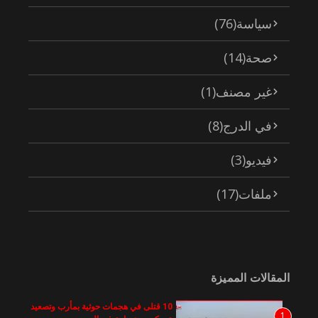
سياسة
(76)
صحة
(14)
غير مصنف
(1)
في الدرج
(8)
فيديو
(3)
ملفات
(17)
المقالات المميزة
10 قتلى في هجمات حوثية بمأرب وتصعيد
1