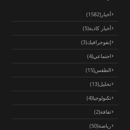
أخبار
(1582)
أخبار كاذبة
(5)
إنفوجرافيك
(3)
اجتماعي
(4)
الطقس
(15)
تحليل
(13)
تكنولوجيا
(4)
ثقافة
(2)
رياضة
(50)