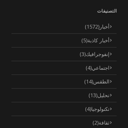
التصنيفات
أخبار
(1572)
أخبار كاذبة
(5)
إنفوجرافيك
(3)
اجتماعي
(4)
الطقس
(14)
تحليل
(13)
تكنولوجيا
(4)
ثقافة
(2)