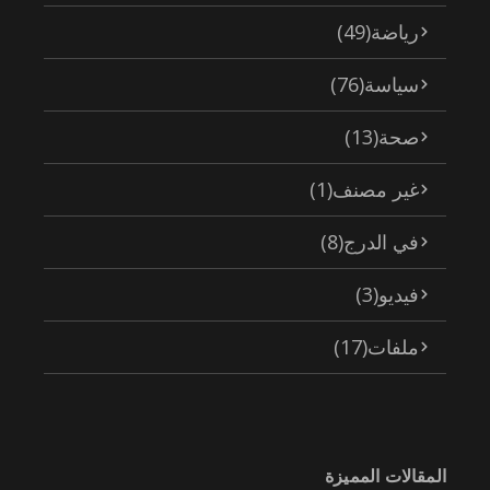
رياضة
(49)
سياسة
(76)
صحة
(13)
غير مصنف
(1)
في الدرج
(8)
فيديو
(3)
ملفات
(17)
المقالات المميزة