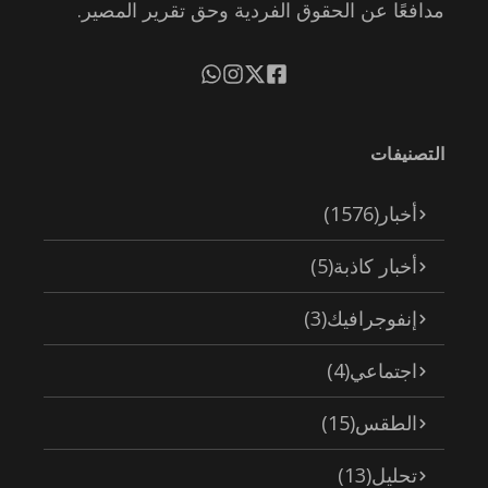
مدافعًا عن الحقوق الفردية وحق تقرير المصير.
التصنيفات
أخبار
(1576)
أخبار كاذبة
(5)
إنفوجرافيك
(3)
اجتماعي
(4)
الطقس
(15)
تحليل
(13)