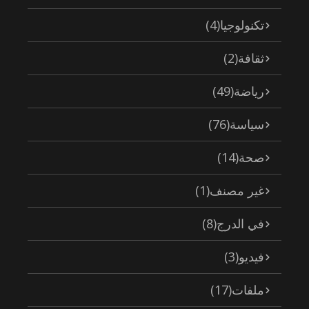
تكنولوجيا
(4)
ثقافة
(2)
رياضة
(49)
سياسة
(76)
صحة
(14)
غير مصنف
(1)
في الدرج
(8)
فيديو
(3)
ملفات
(17)