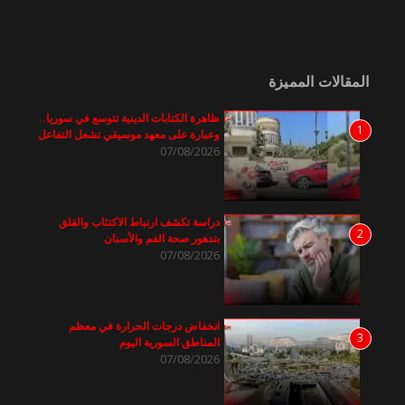
المقالات المميزة
ظاهرة الكتابات الدينية تتوسع في سوريا..
1
وعبارة على معهد موسيقي تشعل التفاعل
07/08/2026
دراسة تكشف ارتباط الاكتئاب والقلق
2
بتدهور صحة الفم والأسنان
07/08/2026
انخفاض درجات الحرارة في معظم
3
المناطق السورية اليوم
07/08/2026