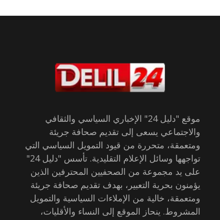
موقع "دليل 24" الإخباري السياسي والثقافي
والاجتماعي يسعى إلى تقديم صحافة جريئة
ومتعمقة، متحررة من قيود التمويل السياسي التي
تواجهها وسائل الإعلام التقليدية. تأسس "دليل 24"
على يد مجموعة من الصحفيين المحترفين الذين
يؤمنون بحرية التعبير، بهدف تقديم صحافة جريئة
ومتعمقة، خالية من الإملاءات السياسية والتمويل
المشروط. ينحاز الموقع إلى النساء والأقليات،