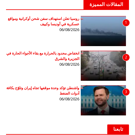
المقالات المميزة
روسيا تعلن استهداف سفن شحن أوكرانية ومواقع
1
عسكرية في أوديسا وكييف
06/08/2026
انخفاض محدود بالحرارة مع بقاء الأجواء الحارة في
2
الجزيرة والشرق
06/08/2026
واشنطن تؤكد وحدة موقفها تجاه إيران وتلوّح بكافة
3
أدوات الضغط
06/08/2026
تابعنا