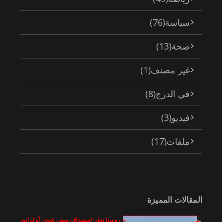
سياسة
(76)
صحة
(13)
غير مصنف
(1)
في الدرج
(8)
فيديو
(3)
ملفات
(17)
المقالات المميزة
روسيا تعلن استهداف سفن شحن أوكرانية