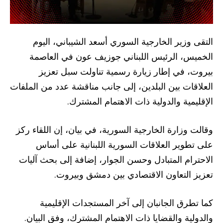
التقى وزير الخارجية السوري أسعد الشيباني، اليوم
الخميس، الرئيس اللبناني جوزيف عون في العاصمة
بيروت، في إطار زيارة رسمية تناولت سبل تعزيز
العلاقات بين البلدين، إلى جانب مناقشة عدد من الملفات
الإقليمية والدولية ذات الاهتمام المشترك.
وقالت وزارة الخارجية السورية، في بيان، إن اللقاء ركز
على تطوير العلاقات السورية اللبنانية على أساس
الاحترام المتبادل وحسن الجوار، إضافة إلى بحث آليات
تعزيز التعاون الاقتصادي بين دمشق وبيروت.
كما تطرق الجانبان إلى آخر المستجدات الإقليمية
والدولية والقضايا ذات الاهتمام المشترك، وفق البيان.