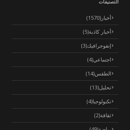
التصنيفات
أخبار
(1570)
أخبار كاذبة
(5)
إنفوجرافيك
(3)
اجتماعي
(4)
الطقس
(14)
تحليل
(13)
تكنولوجيا
(4)
ثقافة
(2)
رياضة
(49)