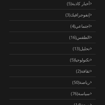
أخبار كاذبة
(5)
إنفوجرافيك
(3)
اجتماعي
(4)
الطقس
(16)
تحليل
(13)
تكنولوجيا
(5)
ثقافة
(2)
رياضة
(50)
سياسة
(76)
صحة
(14)