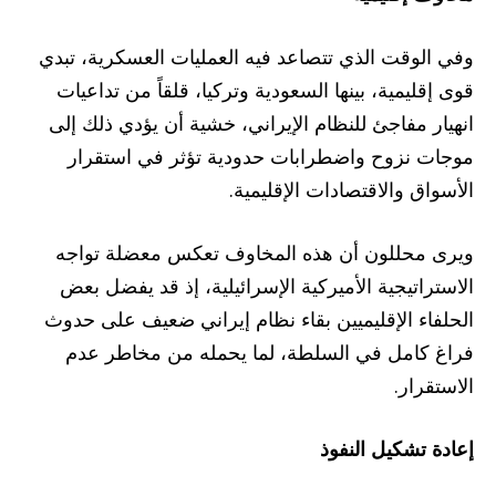
وفي الوقت الذي تتصاعد فيه العمليات العسكرية، تبدي
قوى إقليمية، بينها السعودية وتركيا، قلقاً من تداعيات
انهيار مفاجئ للنظام الإيراني، خشية أن يؤدي ذلك إلى
موجات نزوح واضطرابات حدودية تؤثر في استقرار
الأسواق والاقتصادات الإقليمية.
ويرى محللون أن هذه المخاوف تعكس معضلة تواجه
الاستراتيجية الأميركية الإسرائيلية، إذ قد يفضل بعض
الحلفاء الإقليميين بقاء نظام إيراني ضعيف على حدوث
فراغ كامل في السلطة، لما يحمله من مخاطر عدم
الاستقرار.
إعادة تشكيل النفوذ