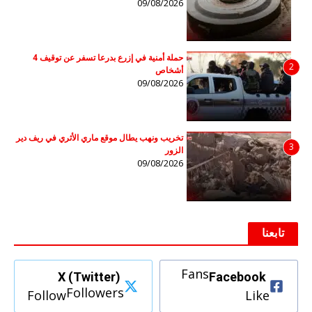
09/08/2026
حملة أمنية في إزرع بدرعا تسفر عن توقيف 4
2
أشخاص
09/08/2026
تخريب ونهب يطال موقع ماري الأثري في ريف دير
3
الزور
09/08/2026
تابعنا
Fans
X (Twitter)
Facebook
Followers
Follow
Like