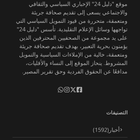
موقع "دليل 24" الإخباري السياسي والثقافي
والاجتماعي يسعى إلى تقديم صحافة جريئة
ومتعمقة، متحررة من قيود التمويل السياسي التي
تواجهها وسائل الإعلام التقليدية. تأسس "دليل 24"
على يد مجموعة من الصحفيين المحترفين الذين
يؤمنون بحرية التعبير، بهدف تقديم صحافة جريئة
ومتعمقة، خالية من الإملاءات السياسية والتمويل
المشروط. ينحاز الموقع إلى النساء والأقليات،
مدافعًا عن الحقوق الفردية وحق تقرير المصير.
التصنيفات
أخبار
(1592)