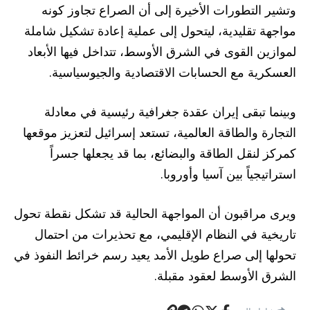
وتشير التطورات الأخيرة إلى أن الصراع تجاوز كونه
مواجهة تقليدية، ليتحول إلى عملية إعادة تشكيل شاملة
لموازين القوى في الشرق الأوسط، تتداخل فيها الأبعاد
العسكرية مع الحسابات الاقتصادية والجيوسياسية.
وبينما تبقى إيران عقدة جغرافية رئيسية في معادلة
التجارة والطاقة العالمية، تستعد إسرائيل لتعزيز موقعها
كمركز لنقل الطاقة والبضائع، بما قد يجعلها جسراً
استراتيجياً بين آسيا وأوروبا.
ويرى مراقبون أن المواجهة الحالية قد تشكل نقطة تحول
تاريخية في النظام الإقليمي، مع تحذيرات من احتمال
تحولها إلى صراع طويل الأمد يعيد رسم خرائط النفوذ في
الشرق الأوسط لعقود مقبلة.