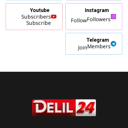
Youtube
Instagram
Subscribers
Followers
Follow
Subscribe
Telegram
Members
Join