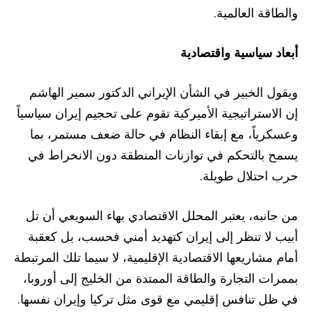
والطاقة العالمية.
أبعاد سياسية واقتصادية
ويقول الخبير في الشأن الإيراني الدكتور سمير الهاشم
إن الاستراتيجية الأميركية تقوم على تحجيم إيران سياسياً
وعسكرياً، مع إبقاء النظام في حالة ضعف مستمر، بما
يسمح بالتحكم في توازنات المنطقة دون الانخراط في
حرب احتلال طويلة.
من جانبه، يعتبر المحلل الاقتصادي بهاء السويعي أن تل
أبيب لا تنظر إلى إيران كتهديد أمني فحسب، بل كعقبة
أمام مشاريعها الاقتصادية الإقليمية، لا سيما تلك المرتبطة
بممرات التجارة والطاقة الممتدة من الخليج إلى أوروبا،
في ظل تنافس إقليمي مع قوى مثل تركيا وإيران نفسها.