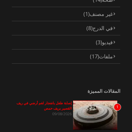
غير مصنف
(1)
في الدرج
(8)
فيديو
(3)
ملفات
(17)
المقالات المميزة
إصابة طفل بانفجار لغم أرضي في ريف
1
القصير بريف حمص
09/08/2026