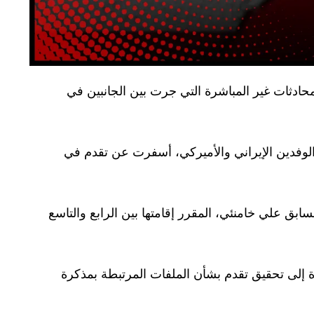
محادثات غير المباشرة التي جرت بين الجانبين في
 الوفدين الإيراني والأميركي، أسفرت عن تقدم في
بق علي خامنئي، المقرر إقامتها بين الرابع والتاسع
رة إلى تحقيق تقدم بشأن الملفات المرتبطة بمذكرة