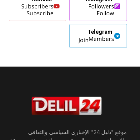
Subscribers
Followers
Subscribe
Follow
Telegram
Members
Join
موقع "دليل 24" الإخباري السياسي والثقافي