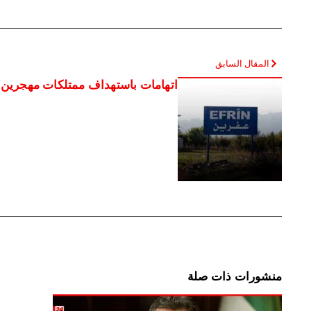
المقال السابق
اتهامات باستهداف ممتلكات مهجرين 
منشورات ذات صلة