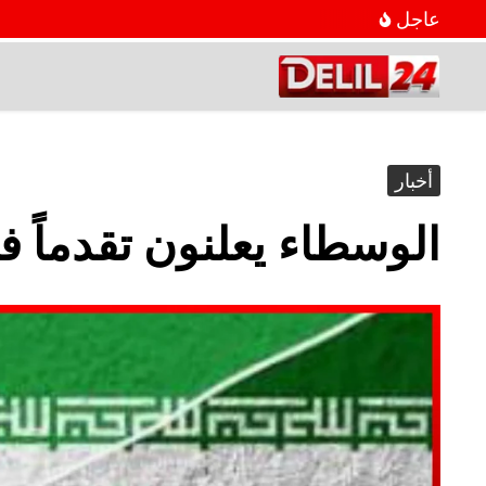
عاجل
أخبار
الوسطاء يعلنون تقدماً 