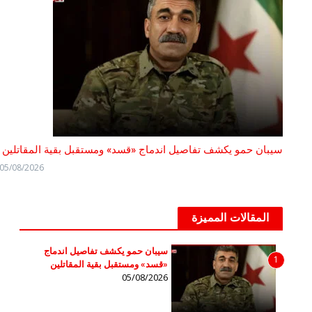
سيبان حمو يكشف تفاصيل اندماج «قسد» ومستقبل بقية المقاتلين
05/08/2026
المقالات المميزة
سيبان حمو يكشف تفاصيل اندماج
1
«قسد» ومستقبل بقية المقاتلين
05/08/2026