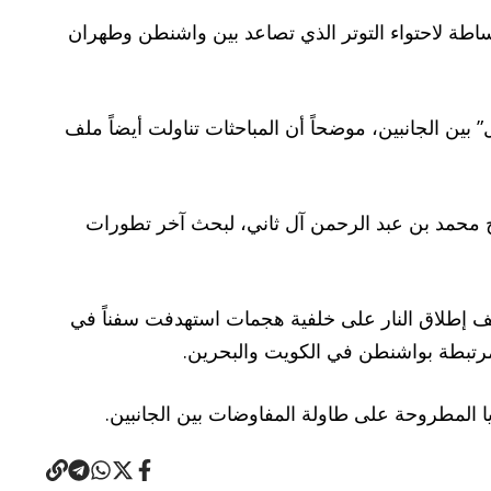
ساطة لاحتواء التوتر الذي تصاعد بين واشنطن وطهران
 بين الجانبين، موضحاً أن المباحثات تناولت أيضاً ملف
خ محمد بن عبد الرحمن آل ثاني، لبحث آخر تطورات
وقف إطلاق النار على خلفية هجمات استهدفت سفناً في
رتبطة بواشنطن في الكويت والبحرين.
ا المطروحة على طاولة المفاوضات بين الجانبين.