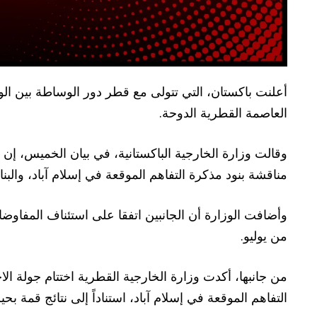
أعلنت باكستان، التي تتولى مع قطر دور الوساطة بين الول
العاصمة القطرية الدوحة.
وقالت وزارة الخارجية الباكستانية، في بيان الخميس، إن
مناقشة بنود مذكرة التفاهم الموقعة في إسلام آباد، وا
وأضافت الوزارة أن الجانبين اتفقا على استئناف المفاوضا
من يوليو.
من جانبها، أكدت وزارة الخارجية القطرية اختتام جولة ال
التفاهم الموقعة في إسلام آباد، استناداً إلى نتائج قمة 