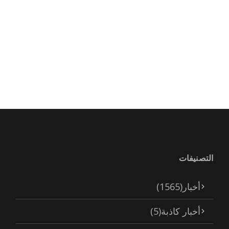
التصنيفات
أخبار
(1565)
أخبار كاذبة
(5)