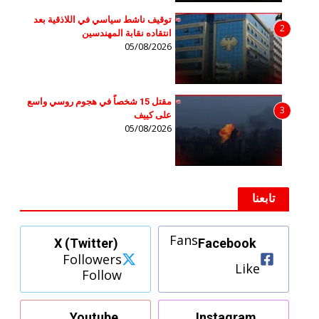
توقيف ناشط سياسي في اللاذقية بعد
2
انتقاده نقابة المهندسين
05/08/2026
مقتل 15 شخصاً في هجوم روسي واسع
3
على كييف
05/08/2026
تابعنا
Fans
X (Twitter)
Facebook
Followers
Like
Follow
Youtube
Instagram