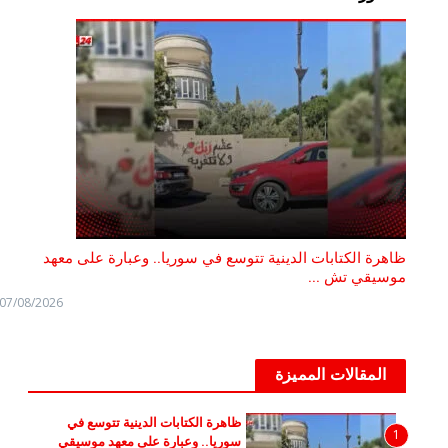
ظاهرة الكتابات الدينية تتوسع في سوريا.. وعبارة على معهد
موسيقي تش ...
07/08/2026
المقالات المميزة
ظاهرة الكتابات الدينية تتوسع في
1
سوريا.. وعبارة على معهد موسيقي