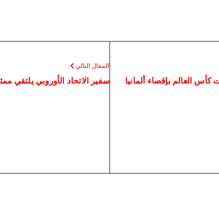
المقال التالي
كأس العالم بإقصاء ألمانيا
سفير الاتحاد الأوروبي يلتقي ممث