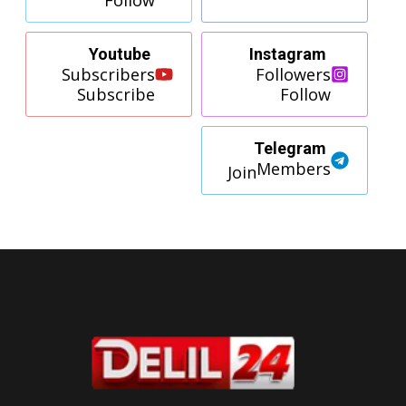
Youtube
Instagram
Subscribers
Followers
Subscribe
Follow
Telegram
Members
Join