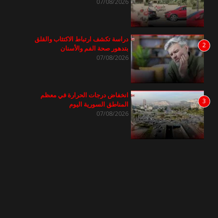
07/08/2026
دراسة تكشف ارتباط الاكتئاب والقلق
2
بتدهور صحة الفم والأسنان
07/08/2026
انخفاض درجات الحرارة في معظم
3
المناطق السورية اليوم
07/08/2026