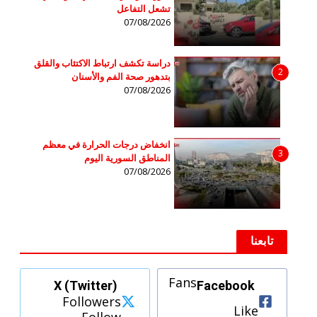
تشعل التفاعل
07/08/2026
دراسة تكشف ارتباط الاكتئاب والقلق
2
بتدهور صحة الفم والأسنان
07/08/2026
انخفاض درجات الحرارة في معظم
3
المناطق السورية اليوم
07/08/2026
تابعنا
Fans
X (Twitter)
Facebook
Followers
Like
Follow