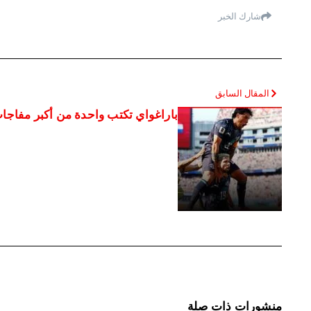
شارك الخبر
المقال السابق
باراغواي تكتب واحدة من أكبر مفاجات 
منشورات ذات صلة