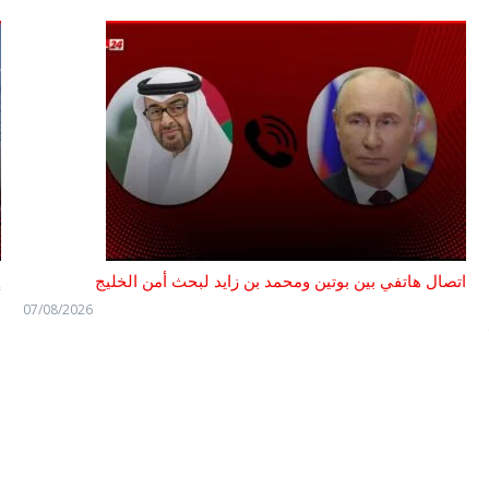
اتصال هاتفي بين بوتين ومحمد بن زايد لبحث أمن الخليج
إ
07/08/2026