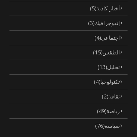
أخبار كاذبة
(5)
إنفوجرافيك
(3)
اجتماعي
(4)
الطقس
(15)
تحليل
(13)
تكنولوجيا
(4)
ثقافة
(2)
رياضة
(49)
سياسة
(76)