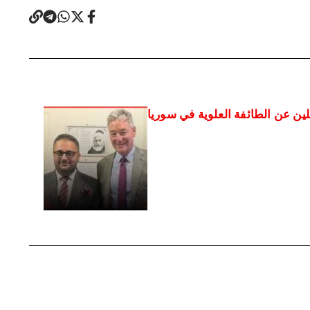
لين عن الطائفة العلوية في سوريا