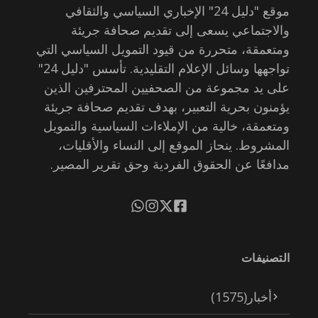
موقع "دليل 24" الإخباري السياسي والثقافي
والاجتماعي يسعى إلى تقديم صحافة جريئة
ومتعمقة، متحررة من قيود التمويل السياسي التي
تواجهها وسائل الإعلام التقليدية. تأسس "دليل 24"
على يد مجموعة من الصحفيين المحترفين الذين
يؤمنون بحرية التعبير، بهدف تقديم صحافة جريئة
ومتعمقة، خالية من الإملاءات السياسية والتمويل
المشروط. ينحاز الموقع إلى النساء والأقليات،
مدافعًا عن الحقوق الفردية وحق تقرير المصير.
التصنيفات
أخبار
(1575)