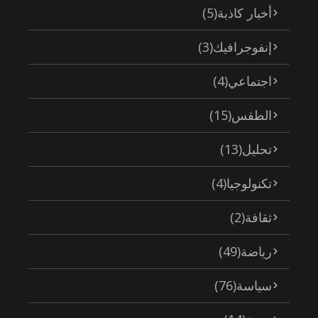
أخبار كاذبة
(5)
إنفوجرافيك
(3)
اجتماعي
(4)
الطقس
(15)
تحليل
(13)
تكنولوجيا
(4)
ثقافة
(2)
رياضة
(49)
سياسة
(76)