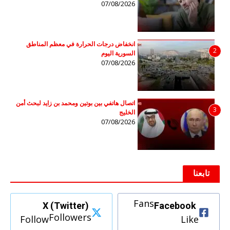
07/08/2026
انخفاض درجات الحرارة في معظم المناطق
2
السورية اليوم
07/08/2026
اتصال هاتفي بين بوتين ومحمد بن زايد لبحث أمن
3
الخليج
07/08/2026
تابعنا
Fans
X (Twitter)
Facebook
Followers
Follow
Like