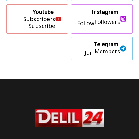
Youtube
Instagram
Subscribers
Followers
Follow
Subscribe
Telegram
Members
Join