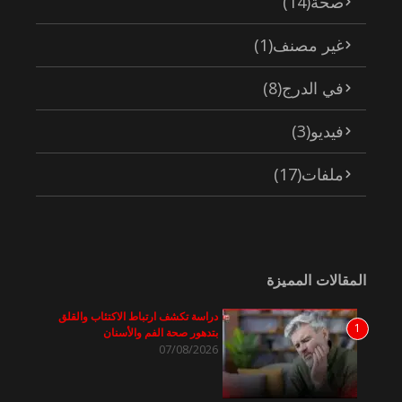
صحة
(14)
غير مصنف
(1)
في الدرج
(8)
فيديو
(3)
ملفات
(17)
المقالات المميزة
دراسة تكشف ارتباط الاكتئاب والقلق
1
بتدهور صحة الفم والأسنان
07/08/2026