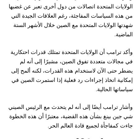
الولايات المتحدة اتصالات من دول أخرى تعبر عن غضبها
من هذه السياسات المفاجئة، رغم العلاقات الجيدة التي
شهدتها الولايات المتحدة مع الصين خلال الأشهر الستة
الماضية.
وأكد ترامب أن الولايات المتحدة تمتلك قدرات احتكارية
في مجالات متعددة تفوق الصين، مشيرًا إلى أنه لم
يضطر حتى الآن لاستخدام هذه القدرات، لكنه ألمح إلى
إمكانية اتخاذ إجراءات رد فعلية إذا استمرت الصين في
سياساتها الحالية.
وأشار ترامب أيضًا إلى أنه لم يتحدث مع الرئيس الصيني
شي جين بينغ بشأن هذه القضية، معتبرًا أن هذه الخطوة
جاءت كمفاجأة لجميع قادة العالم الحر.