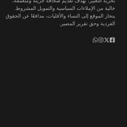
بحرية التعبير، بهدف تقديم صحافة جريئة ومتعمقة،
خالية من الإملاءات السياسية والتمويل المشروط.
ينحاز الموقع إلى النساء والأقليات، مدافعًا عن الحقوق
الفردية وحق تقرير المصير.