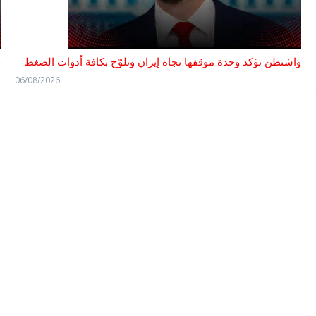
واشنطن تؤكد وحدة موقفها تجاه إيران وتلوّح بكافة أدوات الضغط
ف
06/08/2026