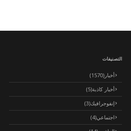
التصنيفات
أخبار
(1570)
أخبار كاذبة
(5)
إنفوجرافيك
(3)
اجتماعي
(4)