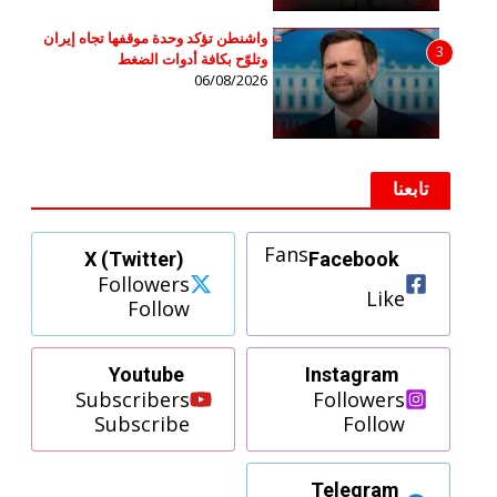
واشنطن تؤكد وحدة موقفها تجاه إيران
3
وتلوّح بكافة أدوات الضغط
06/08/2026
تابعنا
Fans
X (Twitter)
Facebook
Followers
Like
Follow
Youtube
Instagram
Subscribers
Followers
Subscribe
Follow
Telegram