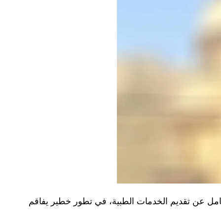
امل عن تقديم الخدمات الطبية، في تطور خطير يفاقم