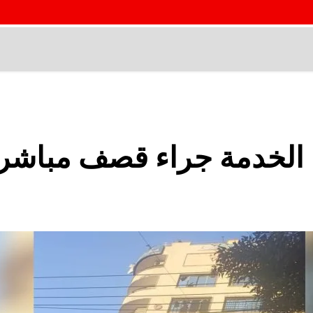
لخدمة جراء قصف مباشر 