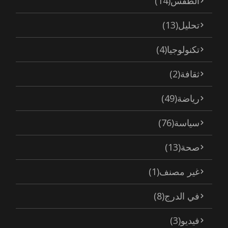
الطقس
(14)
تحليل
(13)
تكنولوجيا
(4)
ثقافة
(2)
رياضة
(49)
سياسة
(76)
صحة
(13)
غير مصنف
(1)
في الدرج
(8)
فيديو
(3)