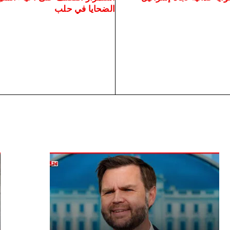
الضحايا في حلب