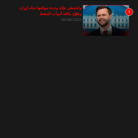
واشنطن تؤكد وحدة موقفها تجاه إيران
3
وتلوّح بكافة أدوات الضغط
06/08/2026