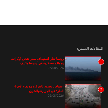
المقالات المميزة
روسيا تعلن استهداف سفن شحن أوكرانية
1
ومواقع عسكرية في أوديسا وكييف
06/08/2026
انخفاض محدود بالحرارة مع بقاء الأجواء
2
الحارة في الجزيرة والشرق
06/08/2026