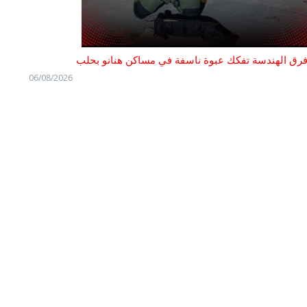
رق الهندسة تفكك عبوة ناسفة في مساكن هنانو بحلب
06/08/2026