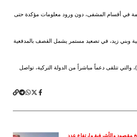
سيمة في أقسام المشفى، دون ورود معلومات مؤكدة حتى
ية وبني زيد، في تصعيد مستمر يشمل القصف بالمدفعية
 والتي تتلقى دعماً مباشراً من الدولة التركية، تواصل
 مقصود والأشرفية وارتفاع عدد