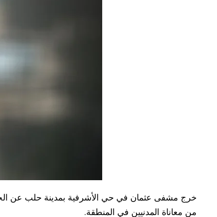
خرج مشفى عثمان في حي الأشرفية بمدينة حلب عن الخدم
من معاناة المدنيين في المنطقة.