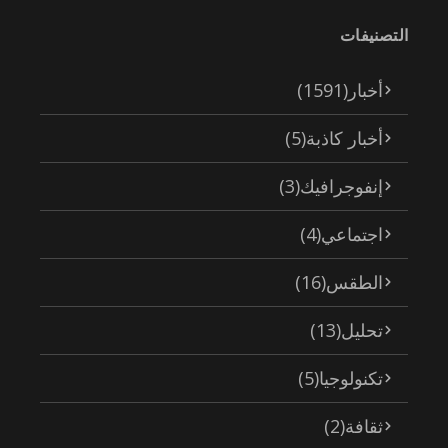
التصنيفات
أخبار
(1591)
أخبار كاذبة
(5)
إنفوجرافيك
(3)
اجتماعي
(4)
الطقس
(16)
تحليل
(13)
تكنولوجيا
(5)
ثقافة
(2)