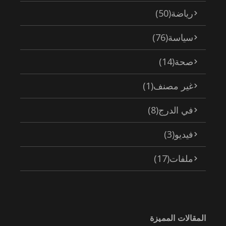
رياضة
(50)
سياسة
(76)
صحة
(14)
غير مصنف
(1)
في الدرج
(8)
فيديو
(3)
ملفات
(17)
المقالات المميزة