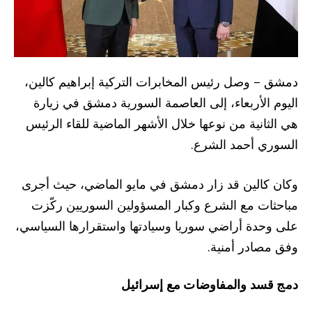
دمشق – وصل رئيس المخابرات التركية إبراهيم كالين،
اليوم الأربعاء، إلى العاصمة السورية دمشق في زيارة
هي الثانية من نوعها خلال الأشهر الماضية للقاء الرئيس
السوري أحمد الشرع.
وكان كالين قد زار دمشق في مايو الماضي، حيث أجرى
مباحثات مع الشرع وكبار المسؤولين السوريين ركّزت
على وحدة أراضي سوريا وسيادتها واستقرارها السياسي،
وفق مصادر أمنية.
دمج قسد والمفاوضات مع إسرائيل