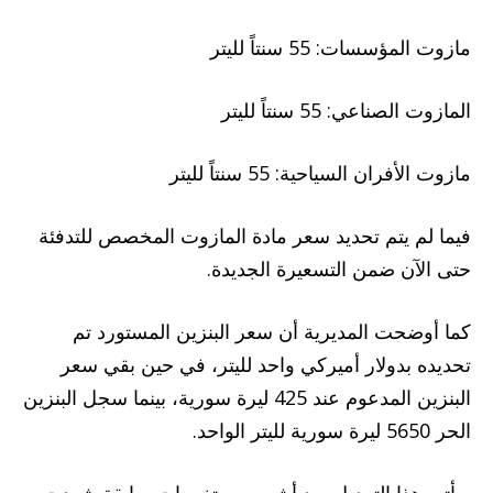
مازوت المؤسسات: 55 سنتاً لليتر
المازوت الصناعي: 55 سنتاً لليتر
مازوت الأفران السياحية: 55 سنتاً لليتر
فيما لم يتم تحديد سعر مادة المازوت المخصص للتدفئة
حتى الآن ضمن التسعيرة الجديدة.
كما أوضحت المديرية أن سعر البنزين المستورد تم
تحديده بدولار أميركي واحد لليتر، في حين بقي سعر
البنزين المدعوم عند 425 ليرة سورية، بينما سجل البنزين
الحر 5650 ليرة سورية لليتر الواحد.