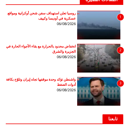
روسيا تعلن استهداف سفن شحن أوكرانية ومواقع
1
عسكرية في أوديسا وكييف
06/08/2026
انخفاض محدود بالحرارة مع بقاء الأجواء الحارة في
2
الجزيرة والشرق
06/08/2026
واشنطن تؤكد وحدة موقفها تجاه إيران وتلوّح بكافة
3
أدوات الضغط
06/08/2026
تابعنا