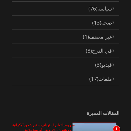
سياسة
(76)
صحة
(13)
غير مصنف
(1)
في الدرج
(8)
فيديو
(3)
ملفات
(17)
المقالات المميزة
روسيا تعلن استهداف سفن شحن أوكرانية
1
ومواقع عسكرية في أوديسا وكييف