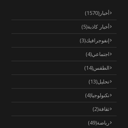
أخبار
(1570)
أخبار كاذبة
(5)
إنفوجرافيك
(3)
اجتماعي
(4)
الطقس
(14)
تحليل
(13)
تكنولوجيا
(4)
ثقافة
(2)
رياضة
(49)