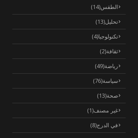
الطقس
(14)
تحليل
(13)
تكنولوجيا
(4)
ثقافة
(2)
رياضة
(49)
سياسة
(76)
صحة
(13)
غير مصنف
(1)
في الدرج
(8)