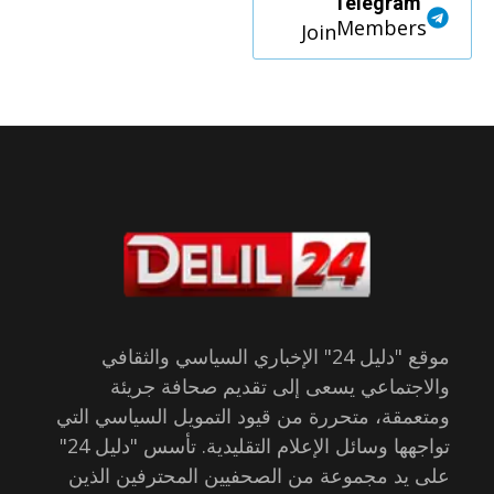
Telegram
Members
Join
موقع "دليل 24" الإخباري السياسي والثقافي
والاجتماعي يسعى إلى تقديم صحافة جريئة
ومتعمقة، متحررة من قيود التمويل السياسي التي
تواجهها وسائل الإعلام التقليدية. تأسس "دليل 24"
على يد مجموعة من الصحفيين المحترفين الذين