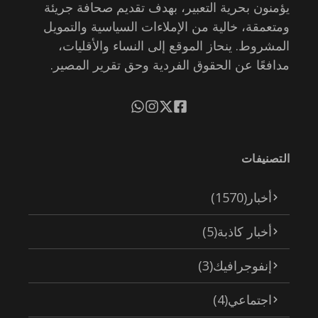
يؤمنون بحرية التعبير، بهدف تقديم صحافة جريئة
ومتعمقة، خالية من الإملاءات السياسية والتمويل
المشروط. ينحاز الموقع إلى النساء والأقليات،
مدافعًا عن الحقوق الفردية وحق تقرير المصير.
التصنيفات
أخبار
(1570)
أخبار كاذبة
(5)
إنفوجرافيك
(3)
اجتماعي
(4)