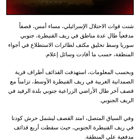
شنت قوات الاحتلال الإسرائيلي، مساء أمس، قصفاً
مدفعياً طال عدة مناطق في ريف القنيطرة، جنوبي
سوريا وسط تحليق مكثف لطائرات الاستطلاع في أجواء
المنطقة، حسب ما أفادت وسائل إعلام.
وبحسب المعلومات، استهدفت القذائف أطراف قرية
الصمدانية الغربية في ريف القنيطرة الأوسط، تزامناً مع
قصف آخر طال الأراضي الزراعية جنوبي بلدة الرفيد في
الريف الجنوبي.
وفي السياق المتصل، امتد القصف ليشمل حرش كودنا
في ريف القنيطرة الجنوبي، حيث سقطت أربع قذائف
مدفعية على المنطقة.