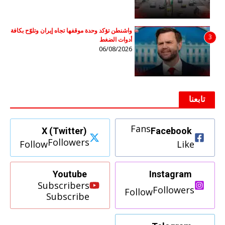
واشنطن تؤكد وحدة موقفها تجاه إيران وتلوّح بكافة
3
أدوات الضغط
06/08/2026
تابعنا
Fans
X (Twitter)
Facebook
Followers
Follow
Like
Youtube
Instagram
Subscribers
Followers
Follow
Subscribe