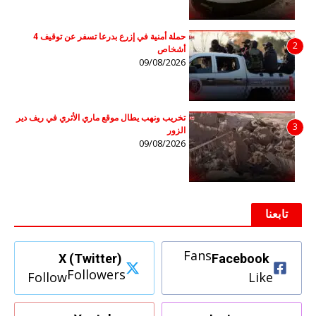
حملة أمنية في إزرع بدرعا تسفر عن توقيف 4
2
أشخاص
09/08/2026
تخريب ونهب يطال موقع ماري الأثري في ريف دير
3
الزور
09/08/2026
تابعنا
Fans
X (Twitter)
Facebook
Followers
Follow
Like