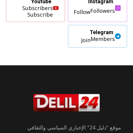
Youtube
Instagram
Subscribers
Followers
Follow
Subscribe
Telegram
Members
Join
موقع "دليل 24" الإخباري السياسي والثقافي