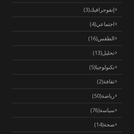
إنفوجرافيك
(3)
اجتماعي
(4)
الطقس
(16)
تحليل
(13)
تكنولوجيا
(5)
ثقافة
(2)
رياضة
(50)
سياسة
(76)
صحة
(14)