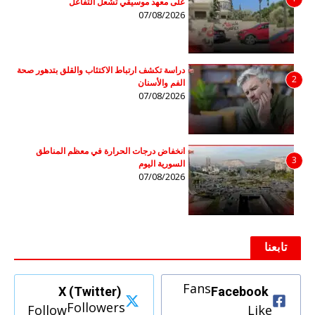
على معهد موسيقي تشعل التفاعل
07/08/2026
دراسة تكشف ارتباط الاكتئاب والقلق بتدهور صحة
2
الفم والأسنان
07/08/2026
انخفاض درجات الحرارة في معظم المناطق
3
السورية اليوم
07/08/2026
تابعنا
Fans
X (Twitter)
Facebook
Followers
Follow
Like