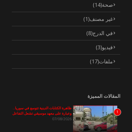
صحة
(14)
غير مصنف
(1)
في الدرج
(8)
فيديو
(3)
ملفات
(17)
المقالات المميزة
ظاهرة الكتابات الدينية تتوسع في سوريا..
1
وعبارة على معهد موسيقي تشعل التفاعل
07/08/2026