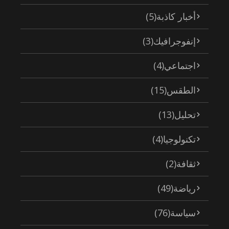
أخبار كاذبة
(5)
إنفوجرافيك
(3)
اجتماعي
(4)
الطقس
(15)
تحليل
(13)
تكنولوجيا
(4)
ثقافة
(2)
رياضة
(49)
سياسة
(76)