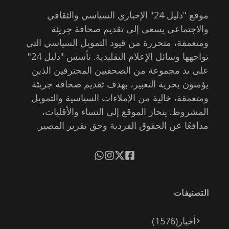
موقع "دليل 24" الإخباري السياسي والثقافي
والاجتماعي يسعى إلى تقديم صحافة جريئة
ومتعمقة، متحررة من قيود التمويل السياسي التي
تواجهها وسائل الإعلام التقليدية. تأسس "دليل 24"
على يد مجموعة من الصحفيين المحترفين الذين
يؤمنون بحرية التعبير، بهدف تقديم صحافة جريئة
ومتعمقة، خالية من الإملاءات السياسية والتمويل
المشروط. ينحاز الموقع إلى النساء والأقليات،
مدافعًا عن الحقوق الفردية وحق تقرير المصير.
التصنيفات
أخبار
(1576)