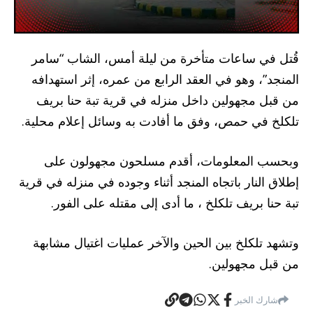
قُتل في ساعات متأخرة من ليلة أمس، الشاب “سامر
المنجد”، وهو في العقد الرابع من عمره، إثر استهدافه
من قبل مجهولين داخل منزله في قرية تبة حنا بريف
تلكلخ في حمص، وفق ما أفادت به وسائل إعلام محلية.
وبحسب المعلومات، أقدم مسلحون مجهولون على
إطلاق النار باتجاه المنجد أثناء وجوده في منزله في قرية
تبة حنا بريف تلكلخ ، ما أدى إلى مقتله على الفور.
وتشهد تلكلخ بين الحين والآخر عمليات اغتيال مشابهة
من قبل مجهولين.
شارك الخبر