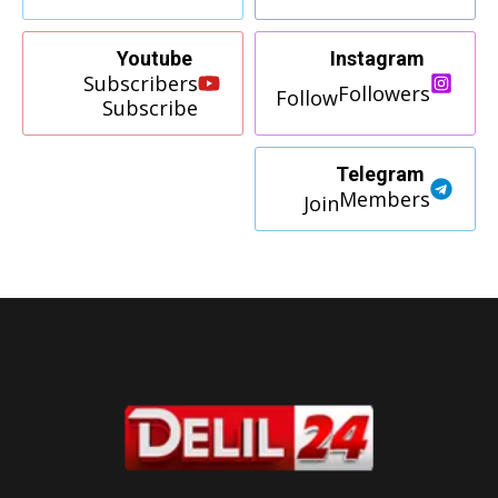
Youtube
Instagram
Subscribers
Followers
Follow
Subscribe
Telegram
Members
Join