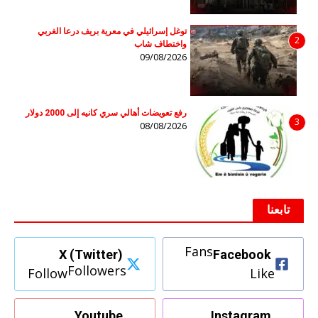
توغل إسرائيلي في معرية بريف درعا الغربي
2
واختطاف شاب
09/08/2026
رفع تعويضات أهالي سري كانيه إلى 2000 دولار
3
08/08/2026
تابعنا
Fans
X (Twitter)
Facebook
Followers
Follow
Like
Youtube
Instagram