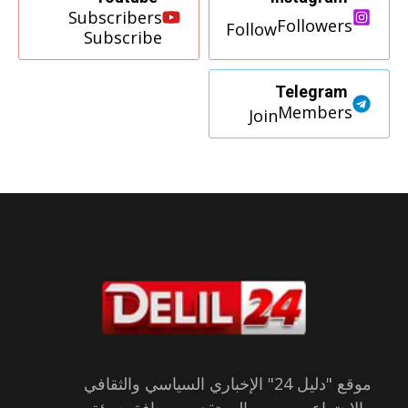
Subscribers
Followers
Follow
Subscribe
Telegram
Members
Join
موقع "دليل 24" الإخباري السياسي والثقافي
والاجتماعي يسعى إلى تقديم صحافة جريئة