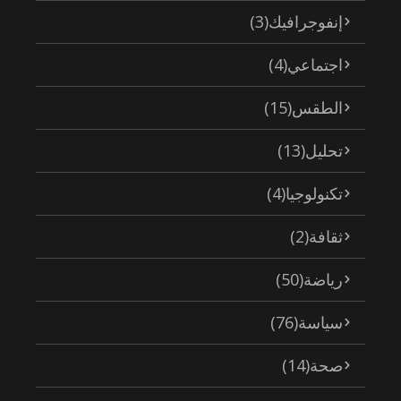
إنفوجرافيك
(3)
اجتماعي
(4)
الطقس
(15)
تحليل
(13)
تكنولوجيا
(4)
ثقافة
(2)
رياضة
(50)
سياسة
(76)
صحة
(14)