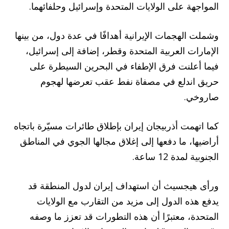
المواجهة على الولايات المتحدة وإسرائيل وحلفائهما.
وشملت الهجمات الإيرانية أهدافًا في عدة دول، من بينها
الإمارات العربية المتحدة وقطر، إضافة إلى إسرائيل،
فيما أعلنت فرق الإطفاء في البحرين السيطرة على
حريق اندلع في مصفاة نفط عقب تعرضها لهجوم
صاروخي.
كما اتهمت أذربيجان إيران بإطلاق طائرات مسيّرة باتجاه
أراضيها، ما دفعها إلى إغلاق مجالها الجوي في المناطق
الجنوبية لمدة 12 ساعة.
ورأى هيجسيث أن استهداف إيران لدول المنطقة قد
يدفع هذه الدول إلى مزيد من التقارب مع الولايات
المتحدة، معتبرًا أن هذه التطورات قد تعزز ما وصفه