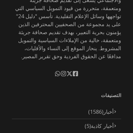
ومتعمقة، متحررة من قيود التمويل السياسي التي
تواجهها وسائل الإعلام التقليدية. تأسس "دليل 24"
على يد مجموعة من الصحفيين المحترفين الذين
يؤمنون بحرية التعبير، بهدف تقديم صحافة جريئة
ومتعمقة، خالية من الإملاءات السياسية والتمويل
المشروط. ينحاز الموقع إلى النساء والأقليات،
مدافعًا عن الحقوق الفردية وحق تقرير المصير.
التصنيفات
أخبار
(1586)
أخبار كاذبة
(5)