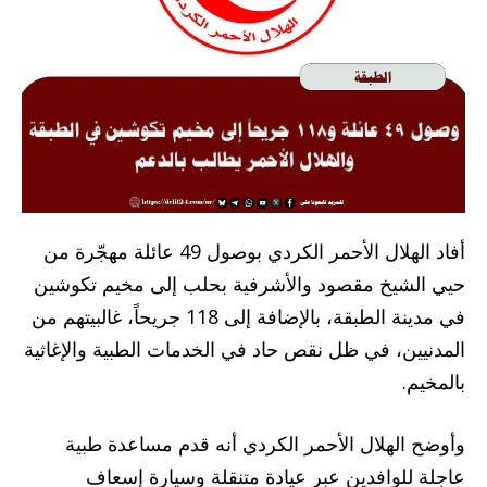
أفاد الهلال الأحمر الكردي بوصول 49 عائلة مهجّرة من
حيي الشيخ مقصود والأشرفية بحلب إلى مخيم تكوشين
في مدينة الطبقة، بالإضافة إلى 118 جريحاً، غالبيتهم من
المدنيين، في ظل نقص حاد في الخدمات الطبية والإغاثية
بالمخيم.
وأوضح الهلال الأحمر الكردي أنه قدم مساعدة طبية
عاجلة للوافدين عبر عيادة متنقلة وسيارة إسعاف