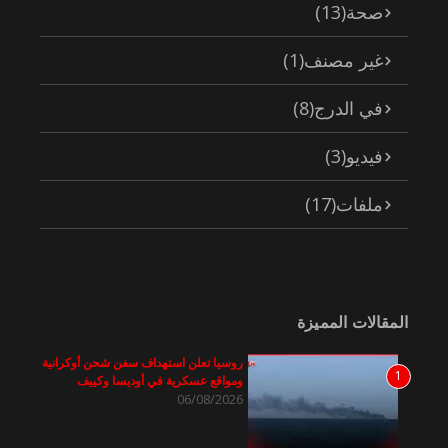
صحة
(13)
غير مصنف
(1)
في الدرج
(8)
فيديو
(3)
ملفات
(17)
المقالات المميزة
روسيا تعلن استهداف سفن شحن أوكرانية
1
ومواقع عسكرية في أوديسا وكييف
06/08/2026