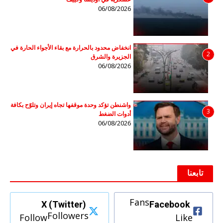
06/08/2026
انخفاض محدود بالحرارة مع بقاء الأجواء الحارة في
2
الجزيرة والشرق
06/08/2026
واشنطن تؤكد وحدة موقفها تجاه إيران وتلوّح بكافة
3
أدوات الضغط
06/08/2026
تابعنا
Fans
X (Twitter)
Facebook
Followers
Follow
Like