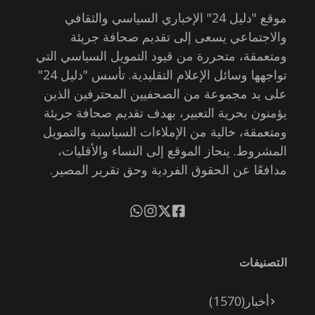
موقع "دليل 24" الإخباري السياسي والثقافي
والاجتماعي يسعى إلى تقديم صحافة جريئة
ومتعمقة، متحررة من قيود التمويل السياسي التي
تواجهها وسائل الإعلام التقليدية. تأسس "دليل 24"
على يد مجموعة من الصحفيين المحترفين الذين
يؤمنون بحرية التعبير، بهدف تقديم صحافة جريئة
ومتعمقة، خالية من الإملاءات السياسية والتمويل
المشروط. ينحاز الموقع إلى النساء والأقليات،
مدافعًا عن الحقوق الفردية وحق تقرير المصير.
التصنيفات
أخبار
(1570)