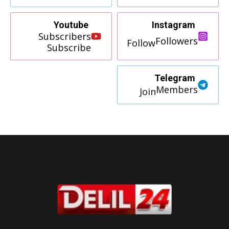
Youtube
Instagram
Subscribers
Followers
Follow
Subscribe
Telegram
Members
Join