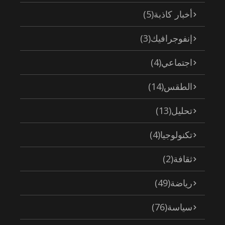
أخبار كاذبة
(5)
إنفوجرافيك
(3)
اجتماعي
(4)
الطقس
(14)
تحليل
(13)
تكنولوجيا
(4)
ثقافة
(2)
رياضة
(49)
سياسة
(76)