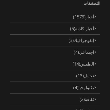
التصنيفات
أخبار
(1573)
أخبار كاذبة
(5)
إنفوجرافيك
(3)
اجتماعي
(4)
الطقس
(14)
تحليل
(13)
تكنولوجيا
(4)
ثقافة
(2)