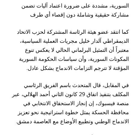
السورية، مشددة على ضرورة اعتماد آليات تضمن
مشاركة حقيقية وشاملة دون إقصاء أي طرف
كما انتقد عضو هيئة الرئاسة المشتركة لحزب الاتحاد
الديمقراطي آلدار خليل مجريات العملية السياسية،
معتبراً أن التمثيل البرلماني الحالي لا يعكس تنوع
المكونات السورية، وأن سياسات الحكومة السورية
المؤقتة لا تترجم التزامات الاندماج بشكل عادل.
في المقابل، قال المتحدث باسم الفريق الرئاسي
المكلف بتنفيذ اتفاق 29 كانون الثاني أحمد الهلالي، عبر
منصة فيسبوك، إن إنجاز الاستحقاق الانتخابي في
محافظة الحسكة يمثل خطوة استراتيجية نحو تعزيز
الاندماج الوطني وتطبيع الأوضاع مع العاصمة دمشق.