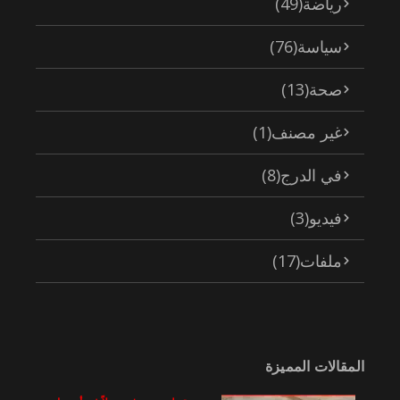
رياضة
(49)
سياسة
(76)
صحة
(13)
غير مصنف
(1)
في الدرج
(8)
فيديو
(3)
ملفات
(17)
المقالات المميزة